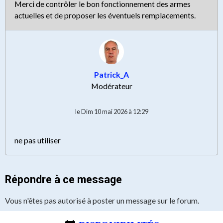
Merci de contrôler le bon fonctionnement des armes
actuelles et de proposer les éventuels remplacements.
Patrick_A
Modérateur
le Dim 10 mai 2026 à 12:29
ne pas utiliser
Répondre à ce message
Vous n'êtes pas autorisé à poster un message sur le forum.