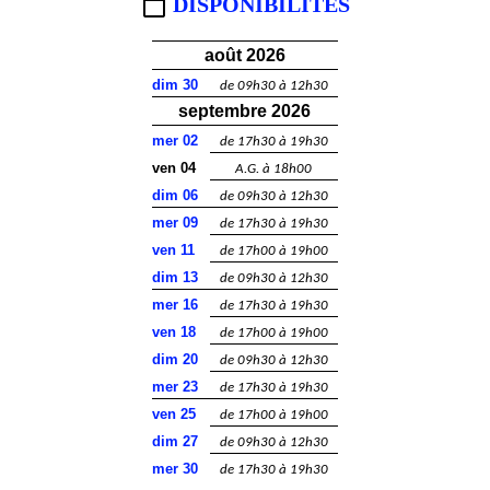
DISPONIBILITÉS
août 2026
dim 30
de 09h30 à 12h30
septembre 2026
mer 02
de 17h30 à 19h30
ven 04
A.G. à 18h00
dim 06
de 09h30 à 12h30
mer 09
de 17h30 à 19h30
ven 11
de 17h00 à 19h00
dim 13
de 09h30 à 12h30
mer 16
de 17h30 à 19h30
ven 18
de 17h00 à 19h00
dim 20
de 09h30 à 12h30
mer 23
de 17h30 à 19h30
ven 25
de 17h00 à 19h00
dim 27
de 09h30 à 12h30
mer 30
de 17h30 à 19h30