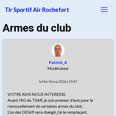
Tir Sportif Air Rochefort
Armes du club
Patrick_A
Modérateur
le Mer 06 mai 2026 à 19:47
VOTRE AVIS NOUS INTERESSE.
Avant l'AG du TSAR, je suis preneur d'avis pour le
renouvellement de certaines armes du club.
L'un des DES69 sera changé, j'ai le remplaçant.