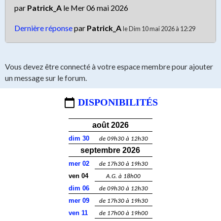
par
Patrick_A
le Mer 06 mai 2026
Dernière réponse
par
Patrick_A
le Dim 10 mai 2026 à 12:29
Vous devez être connecté à votre espace membre pour ajouter
un message sur le forum.
DISPONIBILITÉS
août 2026
dim 30
de 09h30 à 12h30
septembre 2026
mer 02
de 17h30 à 19h30
ven 04
A.G. à 18h00
dim 06
de 09h30 à 12h30
mer 09
de 17h30 à 19h30
ven 11
de 17h00 à 19h00