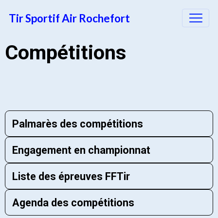
Tir Sportif Air Rochefort
Compétitions
Palmarès des compétitions
Engagement en championnat
Liste des épreuves FFTir
Agenda des compétitions