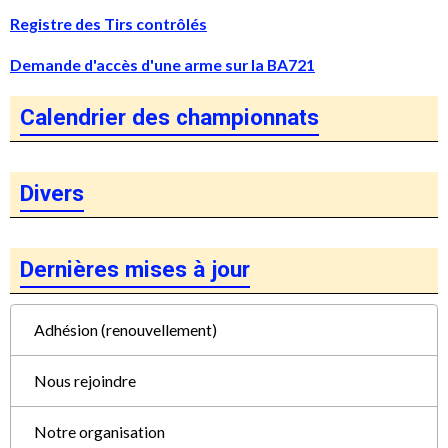
Registre des Tirs contrôlés
Demande d'accès d'une arme sur la BA721
Calendrier des championnats
Divers
Dernières mises à jour
Adhésion (renouvellement)
Nous rejoindre
Notre organisation