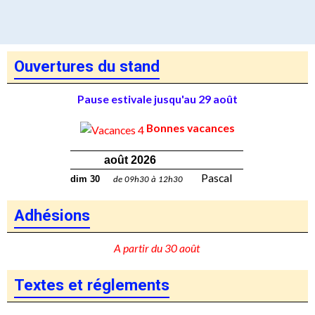
Ouvertures du stand
Pause estivale jusqu'au 29 août
Bonnes vacances
août 2026
Pascal
dim 30
de 09h30 à 12h30
Adhésions
A partir du 30 août
Textes et réglements