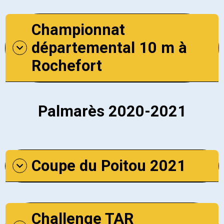
Championnat
départemental 10 m à
Rochefort
Palmarès 2020-2021
Coupe du Poitou 2021
Challenge TAR