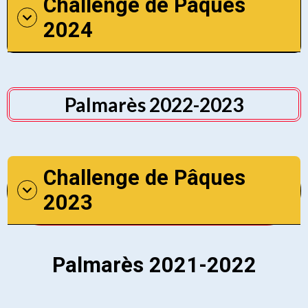
Challenge de Pâques
2024
Palmarès 2022-2023
Challenge de Pâques
2023
Palmarès 2021-2022