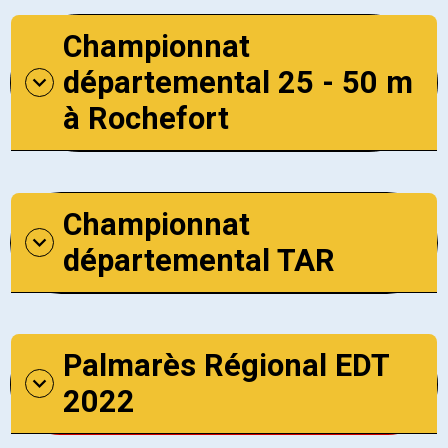
Championnat
départemental 25 - 50 m
à Rochefort
Championnat
départemental TAR
Palmarès Régional EDT
2022