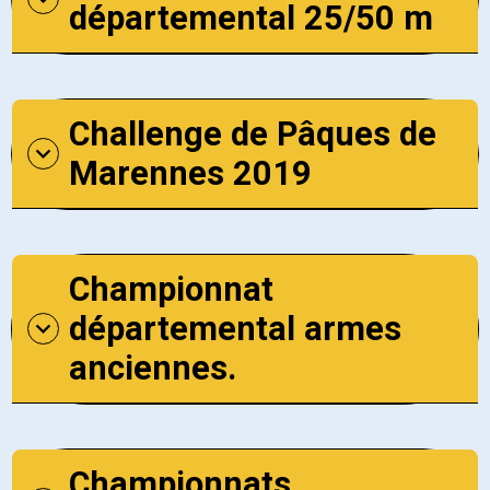
départemental 25/50 m
Challenge de Pâques de
Marennes 2019
Championnat
départemental armes
anciennes.
Championnats