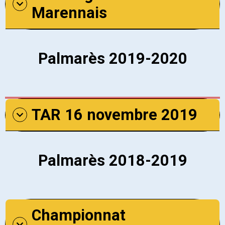
Marennais
Palmarès 2019-2020
TAR 16 novembre 2019
Palmarès 2018-2019
Championnat