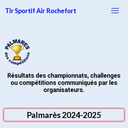
Tir Sportif Air Rochefort
Résultats des championnats, challenges
ou compétitions communiqués par les
organisateurs.
Palmarès 2024-2025