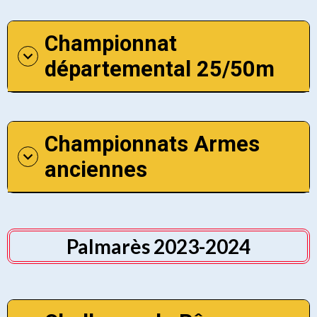
Championnat
départemental 25/50m
Championnats Armes
anciennes
Palmarès 2023-2024