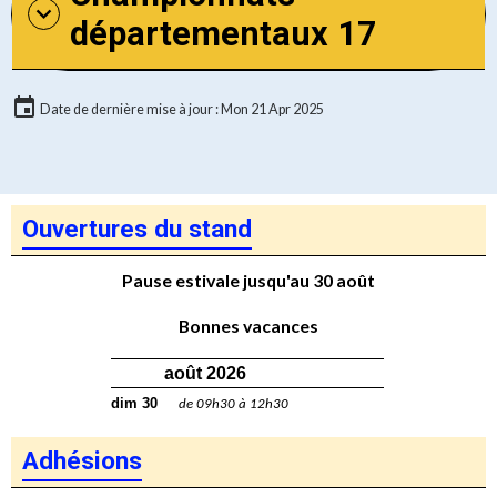
départementaux 17
Date de dernière mise à jour : Mon 21 Apr 2025
Ouvertures du stand
Pause estivale jusqu'au 30 août
Bonnes vacances
août 2026
dim 30
de 09h30 à 12h30
Adhésions