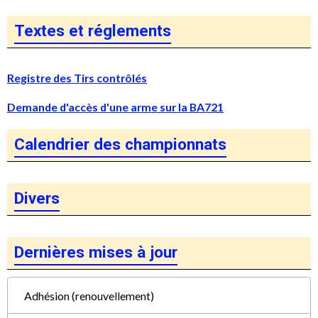
Textes et réglements
Registre des Tirs contrôlés
Demande d'accès d'une arme sur la BA721
Calendrier des championnats
Divers
Dernières mises à jour
Adhésion (renouvellement)