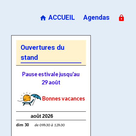
ACCUEIL
Agendas
Ouvertures du
stand
Pause estivale jusqu'au
29 août
Bonnes vacances
août 2026
dim 30
de 09h30 à 12h30