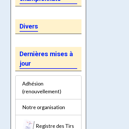
Divers
Dernières mises à
jour
Adhésion
(renouvellement)
Notre organisation
Registre des Tirs