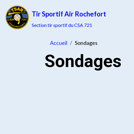
Tir Sportif Air Rochefort
Section tir sportif du CSA 721
Accueil
Sondages
Sondages