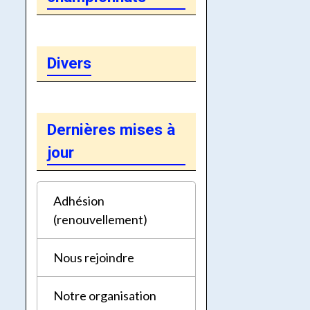
Divers
Dernières mises à
jour
Adhésion
(renouvellement)
Nous rejoindre
Notre organisation