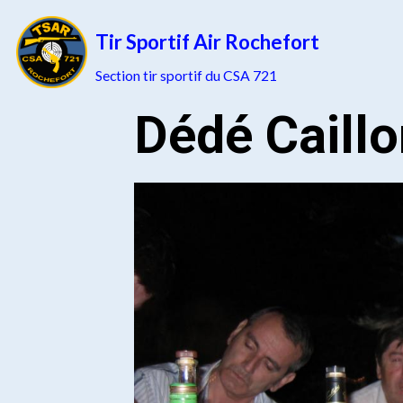
Tir Sportif Air Rochefort
Section tir sportif du CSA 721
Dédé Caillo