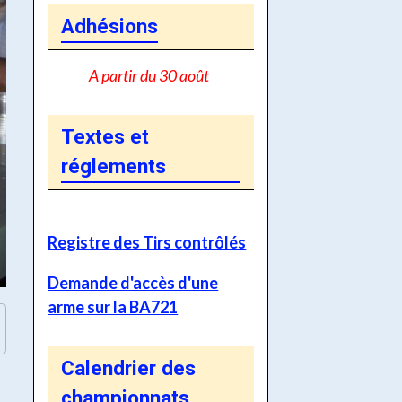
Adhésions
A partir du 30 août
Textes et
réglements
Registre des Tirs contrôlés
Demande d'accès d'une
arme sur la BA721
Calendrier des
championnats