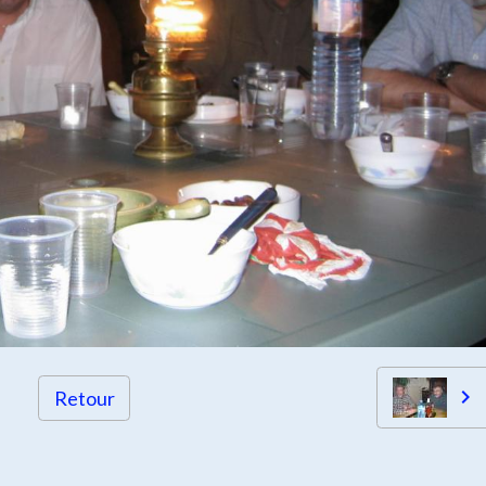
Retour