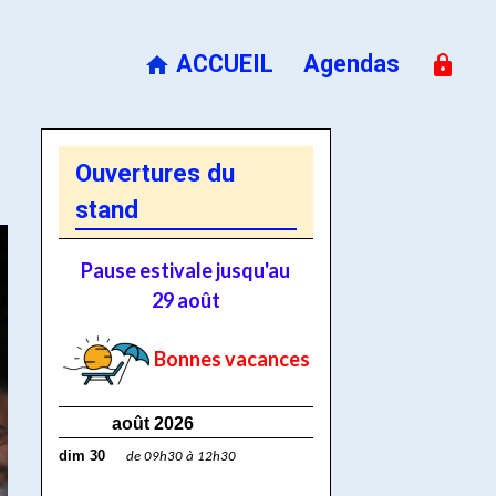
ACCUEIL
Agendas
Ouvertures du
stand
Pause estivale jusqu'au
29 août
Bonnes vacances
août 2026
dim 30
de 09h30 à 12h30