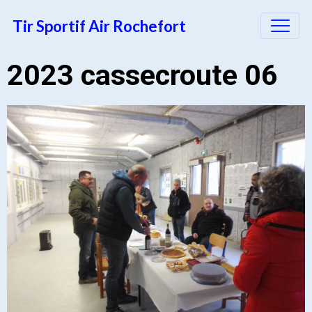
Tir Sportif Air Rochefort
2023 cassecroute 06