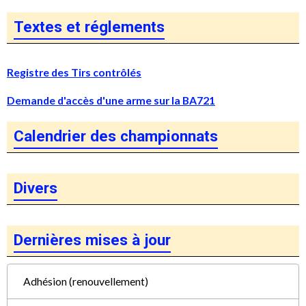
Textes et réglements
Registre des Tirs contrôlés
Demande d'accès d'une arme sur la BA721
Calendrier des championnats
Divers
Dernières mises à jour
Adhésion (renouvellement)