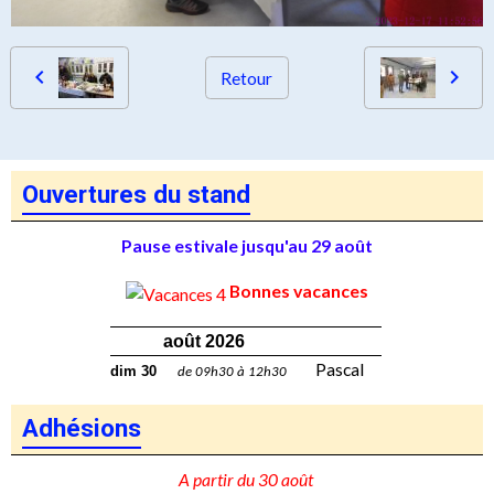
Retour
Ouvertures du stand
Pause estivale jusqu'au 29 août
Bonnes vacances
août 2026
Pascal
dim 30
de 09h30 à 12h30
Adhésions
A partir du 30 août