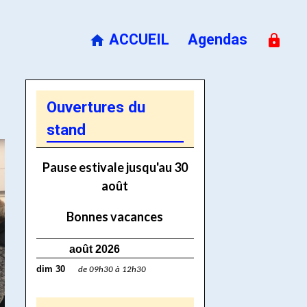
ACCUEIL
Agendas
Ouvertures du
stand
Pause estivale jusqu'au 30
août
Bonnes vacances
août 2026
dim 30
de 09h30 à 12h30