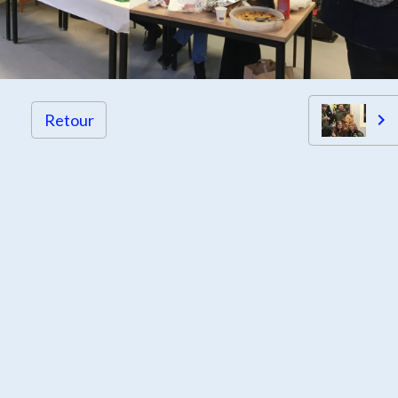
Retour