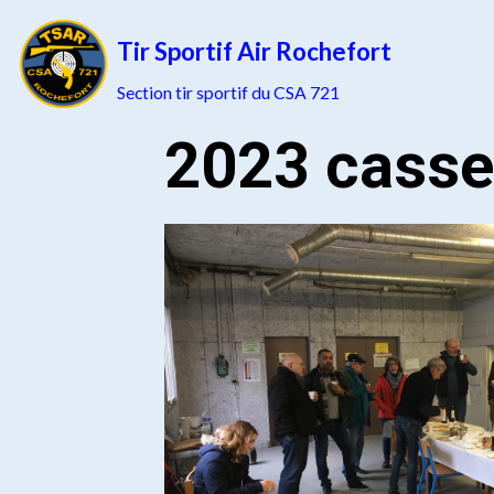
Tir Sportif Air Rochefort
Section tir sportif du CSA 721
2023 casse