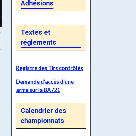
Adhésions
Textes et
réglements
Registre des Tirs contrôlés
Demande d'accès d'une
arme sur la BA721
Calendrier des
championnats