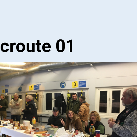
croute 01